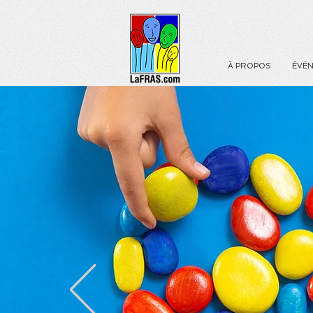
À PROPOS
ÉVÉ