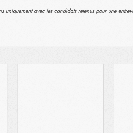
 uniquement avec les candidats retenus pour une entrev