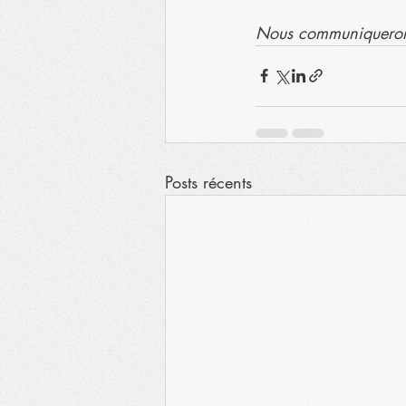
Nous communiquerons
Posts récents