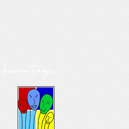
avantage...