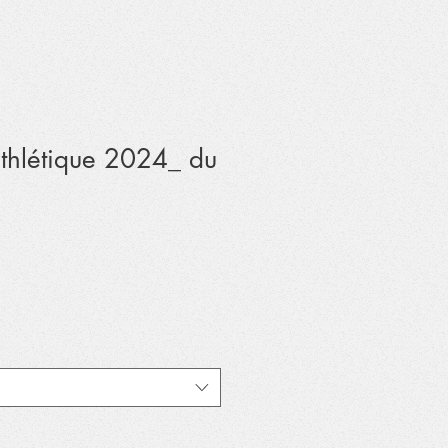
thlétique 2024_ du