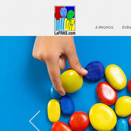
À PROPOS
ÉVÉ