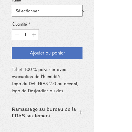
Quantité
*
Ajouter au panier
T-shirt 100 % polyester avec
évacuation de l'humidité
Logo du Défi FRAS 2.0 au devant;
logo de Desjardins au dos.
Ramassage au bureau de la
FRAS seulement
Aucune livraison.