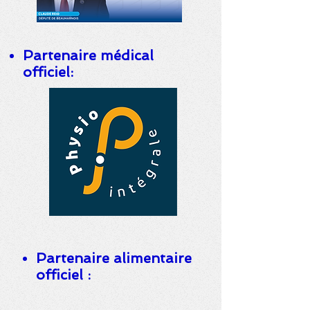
Partenaire médical
officiel:
Partenaire alimentaire
officiel :