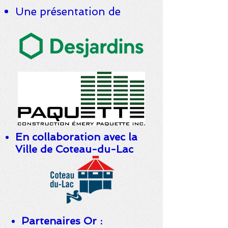
Une présentation de
En collaboration avec la
Ville de Coteau-du-Lac
Partenaires Or :