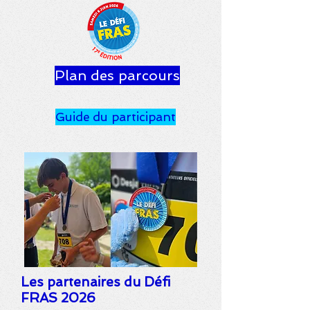
Plan des parcours
Guide du participant
Les partenaires du Défi
FRAS 2026