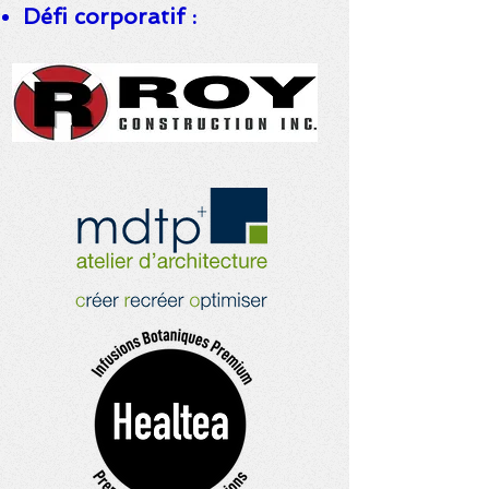
Défi corporatif :