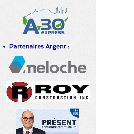
Partenaires Argent :