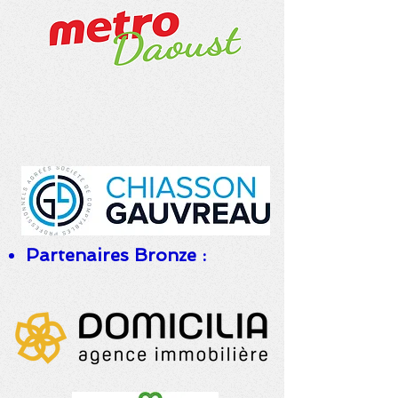
Partenaires Bronze :